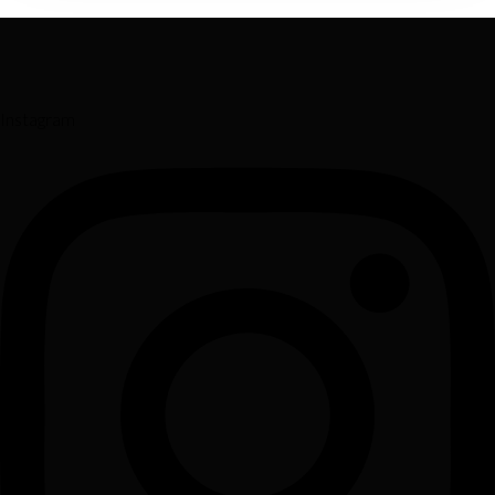
Instagram