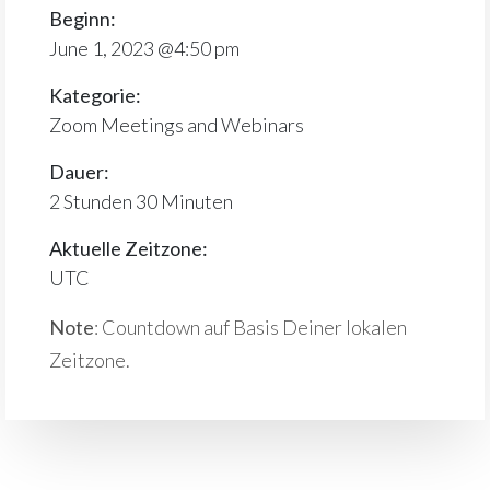
Beginn:
June 1, 2023 @4:50 pm
Kategorie:
Zoom Meetings and Webinars
Dauer:
2 Stunden 30 Minuten
Aktuelle Zeitzone:
UTC
Note
: Countdown auf Basis Deiner lokalen
Zeitzone.