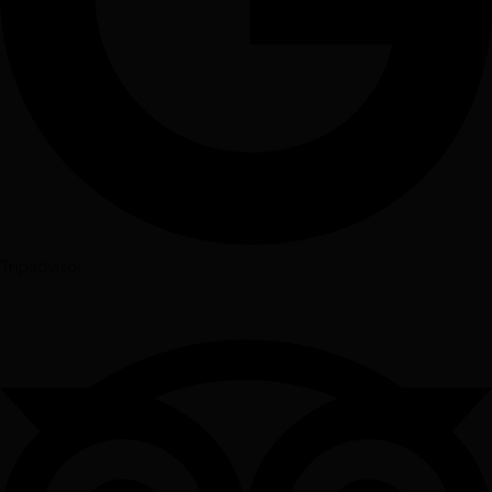
Tripadvisor