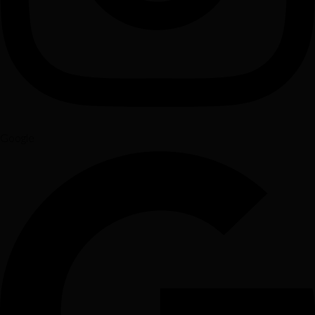
Google